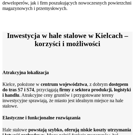
deweloperów, jak i firm poszukujących nowoczesnych powierzchni
magazynowych i przemysłowych.
Inwestycja w hale stalowe w Kielcach –
korzyści i możliwości
Atrakcyjna lokalizacja
Kielce, położone w
centrum województwa
, z dobrym
dostępem
do tras S7 i S74
, przyciągają
firmy z sektora produkcji, logistyki
i handlu
. Atrakcyjne ceny gruntów i przygotowane tereny
inwestycyjne sprawiają, że miasto jest idealnym miejsce na hale
stalowe.
Elastyczne i funkcjonalne rozwiązania
Hale stalowe
powstają szybko, oferują niskie koszty utrzymania