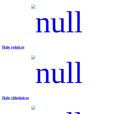
Hale rolnicze
Hale chłodnicze