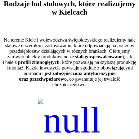
Rodzaje hal stalowych, które realizujemy
w Kielcach
Na terenie Kielc i województwa świętokrzyskiego realizujemy hale
stalowe o szerokim, zastosowaniu, które odpowiadają na potrzeby
przedsiębiorstw działających w różnych branżach. Oferujemy
zarówno obiekty produkowane ze
stali gorącowalcowanej
, jak
i hale z
profili zimnogiętych
, które pozwalają na szybszą produkcję
i montaż. Każda inwestycja powstaje zgodnie z obowiązującymi
normami i jest
zabezpieczona antykorozyjnie
oraz przeciwpożarowo
, co gwarantuje jej trwałość
i bezpieczeństwo.