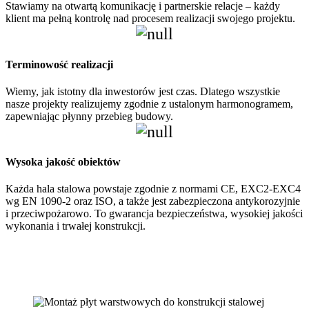
Stawiamy na otwartą komunikację i partnerskie relacje – każdy
klient ma pełną kontrolę nad procesem realizacji swojego projektu.
Terminowość realizacji
Wiemy, jak istotny dla inwestorów jest czas. Dlatego wszystkie
nasze projekty realizujemy zgodnie z ustalonym harmonogramem,
zapewniając płynny przebieg budowy.
Wysoka jakość obiektów
Każda hala stalowa powstaje zgodnie z normami CE, EXC2-EXC4
wg EN 1090-2 oraz ISO, a także jest zabezpieczona antykorozyjnie
i przeciwpożarowo. To gwarancja bezpieczeństwa, wysokiej jakości
wykonania i trwałej konstrukcji.