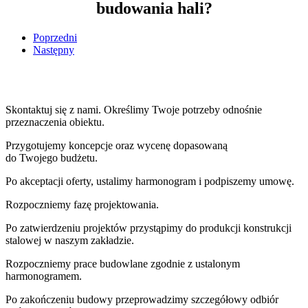
budowania hali?
Poprzedni
Następny
Skontaktuj się z nami. Określimy Twoje potrzeby odnośnie
przeznaczenia obiektu.
Przygotujemy koncepcje oraz wycenę dopasowaną
do Twojego budżetu.
Po akceptacji oferty, ustalimy harmonogram i podpiszemy umowę.
Rozpoczniemy fazę projektowania.
Po zatwierdzeniu projektów przystąpimy do produkcji konstrukcji
stalowej w naszym zakładzie.
Rozpoczniemy prace budowlane zgodnie z ustalonym
harmonogramem.
Po zakończeniu budowy przeprowadzimy szczegółowy odbiór