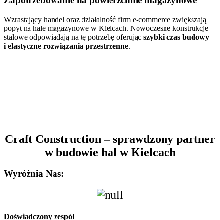
Zapotrzebowanie na powierzchnie magazynowe
Wzrastający handel oraz działalność firm e-commerce zwiększają
popyt na hale magazynowe w Kielcach. Nowoczesne konstrukcje
stalowe odpowiadają na tę potrzebę oferując
szybki czas budowy
i elastyczne rozwiązania przestrzenne
.
Craft Construction – sprawdzony partner
w budowie hal w Kielcach
Wyróżnia Nas:
Doświadczony zespół