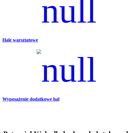
Hale warsztatowe
Wyposażenie dodatkowe hal