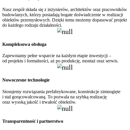
Nasz zespół składa się z inżynierów, architektów oraz pracowników
budowlanych, którzy posiadają bogate doświadczenie w realizacji
obiektów przemysłowych. Dzięki temu możemy dopasować projekt
do każdego rodzaju działalności.
Kompleksowa obsługa
Zapewniamy pełne wsparcie na każdym etapie inwestycji –
od projektu i formalności, aż po produkcję, montaż oraz serwis.
Nowoczesne technologie
Stosujemy rozwiązania prefabrykowane, konstrukcje zimnogięte
i stal gorącowalcowaną. To pozwala na szybką realizację
oraz wysoką jakość i trwałość obiektów.
Transparentność i partnerstwo