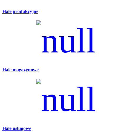
Hale produkcyjne
Hale magazynowe
Hale usługowe