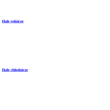
Hale rolnicze
Hale chłodnicze