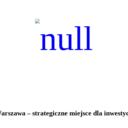
arszawa – strategiczne miejsce dla inwestyc