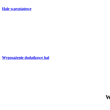
Hale warsztatowe
Wyposażenie dodatkowe hal
W