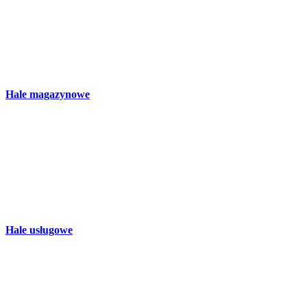
Hale magazynowe
Hale usługowe