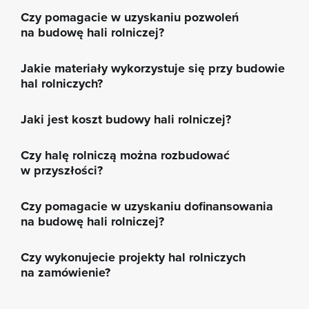
Czy pomagacie w uzyskaniu pozwoleń
na budowę hali rolniczej?
Jakie materiały wykorzystuje się przy budowie
hal rolniczych?
Jaki jest koszt budowy hali rolniczej?
Czy halę rolniczą można rozbudować
w przyszłości?
Czy pomagacie w uzyskaniu dofinansowania
na budowę hali rolniczej?
Czy wykonujecie projekty hal rolniczych
na zamówienie?