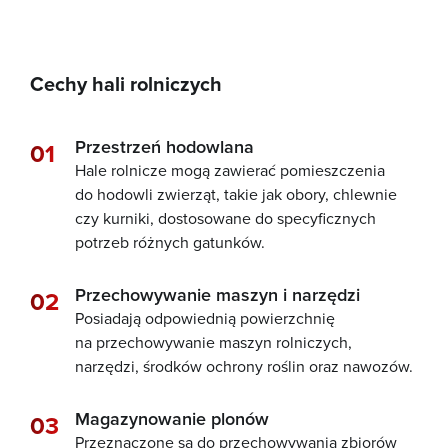
Cechy hali rolniczych
Przestrzeń hodowlana
Hale rolnicze mogą zawierać pomieszczenia
do hodowli zwierząt, takie jak obory, chlewnie
czy kurniki, dostosowane do specyficznych
potrzeb różnych gatunków.
Przechowywanie maszyn i narzędzi
Posiadają odpowiednią powierzchnię
na przechowywanie maszyn rolniczych,
narzędzi, środków ochrony roślin oraz nawozów.
Magazynowanie plonów
Przeznaczone są do przechowywania zbiorów