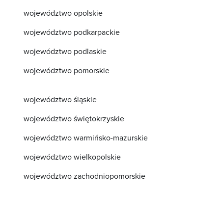
województwo opolskie
województwo podkarpackie
województwo podlaskie
województwo pomorskie
województwo śląskie
województwo świętokrzyskie
województwo warmińsko-mazurskie
województwo wielkopolskie
województwo zachodniopomorskie