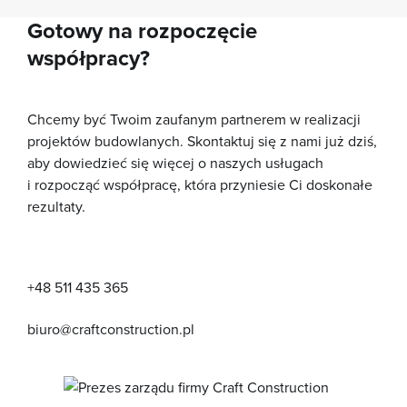
Gotowy na rozpoczęcie
współpracy?
Chcemy być Twoim zaufanym partnerem w realizacji
projektów budowlanych. Skontaktuj się z nami już dziś,
aby dowiedzieć się więcej o naszych usługach
i rozpocząć współpracę, która przyniesie Ci doskonałe
rezultaty.
+48 511 435 365
biuro@craftconstruction.pl