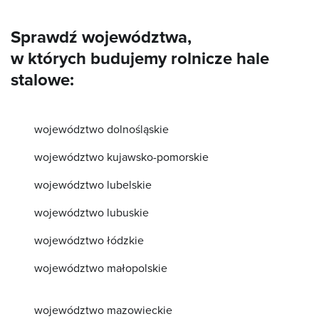
Sprawdź województwa,
w których budujemy rolnicze hale
stalowe:
województwo dolnośląskie
województwo kujawsko-pomorskie
województwo lubelskie
województwo lubuskie
województwo łódzkie
województwo małopolskie
województwo mazowieckie