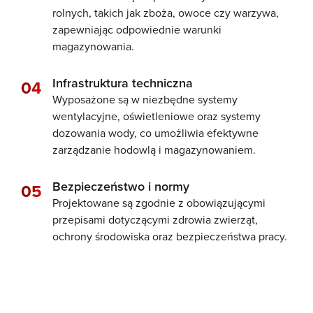
rolnych, takich jak zboża, owoce czy warzywa,
zapewniając odpowiednie warunki
magazynowania.
Infrastruktura techniczna
Wyposażone są w niezbędne systemy
wentylacyjne, oświetleniowe oraz systemy
dozowania wody, co umożliwia efektywne
zarządzanie hodowlą i magazynowaniem.
Bezpieczeństwo i normy
Projektowane są zgodnie z obowiązującymi
przepisami dotyczącymi zdrowia zwierząt,
ochrony środowiska oraz bezpieczeństwa pracy.