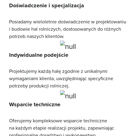
Doświadczenie i specjalizacja
Posiadamy wieloletnie doświadczenie w projektowaniu
i budowie hal rolniczych, dostosowanych do różnych
potrzeb naszych klientów.
Indywidualne podejście
Projektujemy każdą halę zgodnie z unikalnymi
wymaganiami klienta, uwzględniając specyficzne
potrzeby produkcji rolniczej.
Wsparcie techniczne
Oferujemy kompleksowe wsparcie techniczne
na każdym etapie realizacji projektu, zapewniając
profesjonalne doradztwo i wykonawstwo.