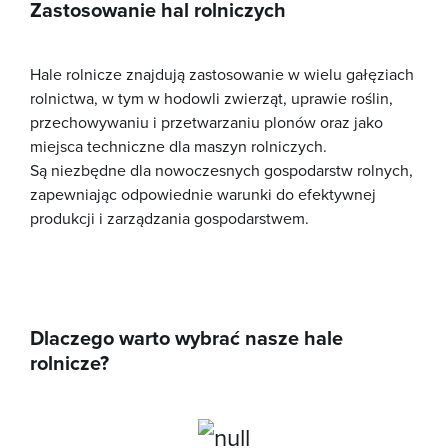
Zastosowanie hal rolniczych
Hale rolnicze znajdują zastosowanie w wielu gałęziach
rolnictwa, w tym w hodowli zwierząt, uprawie roślin,
przechowywaniu i przetwarzaniu plonów oraz jako
miejsca techniczne dla maszyn rolniczych.
Są niezbędne dla nowoczesnych gospodarstw rolnych,
zapewniając odpowiednie warunki do efektywnej
produkcji i zarządzania gospodarstwem.
Dlaczego warto wybrać nasze hale
rolnicze?