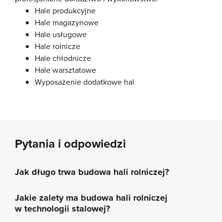
Hale produkcyjne
Hale magazynowe
Hale usługowe
Hale rolnicze
Hale chłodnicze
Hale warsztatowe
Wyposażenie dodatkowe hal
Pytania i odpowiedzi
Jak długo trwa budowa hali rolniczej?
Jakie zalety ma budowa hali rolniczej
w technologii stalowej?