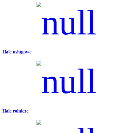
Hale usługowe
Hale rolnicze