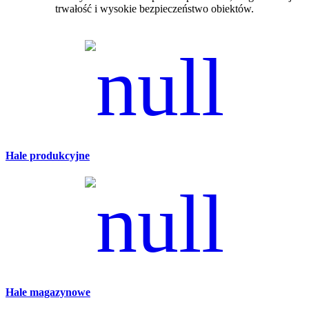
trwałość i wysokie bezpieczeństwo obiektów.
Hale produkcyjne
Hale magazynowe