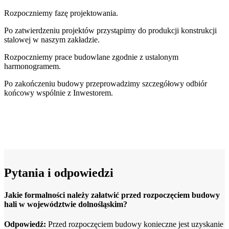
Rozpoczniemy fazę projektowania.
Po zatwierdzeniu projektów przystąpimy do produkcji konstrukcji
stalowej w naszym zakładzie.
Rozpoczniemy prace budowlane zgodnie z ustalonym
harmonogramem.
Po zakończeniu budowy przeprowadzimy szczegółowy odbiór
końcowy wspólnie z Inwestorem.
Pytania i odpowiedzi
Jakie formalności należy załatwić przed rozpoczęciem budowy
hali w województwie dolnośląskim?
Odpowiedź:
Przed rozpoczęciem budowy konieczne jest uzyskanie