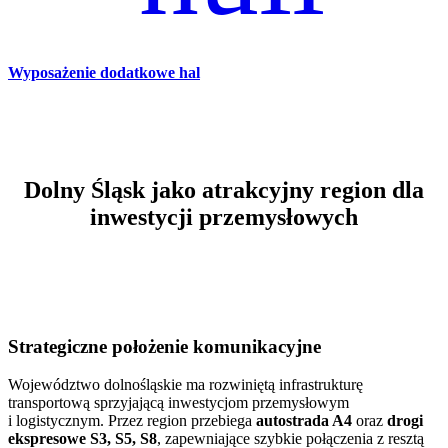
Wyposażenie dodatkowe hal
Dolny Śląsk jako atrakcyjny region dla
inwestycji przemysłowych
Strategiczne położenie komunikacyjne
Województwo dolnośląskie ma rozwiniętą infrastrukturę
transportową sprzyjającą inwestycjom przemysłowym
i logistycznym. Przez region przebiega
autostrada A4
oraz
drogi
ekspresowe S3, S5, S8
, zapewniające szybkie połączenia z resztą