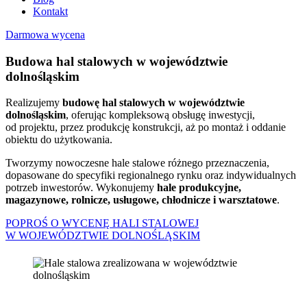
Kontakt
Darmowa wycena
Budowa hal stalowych w województwie
dolnośląskim
Realizujemy
budowę hal stalowych w województwie
dolnośląskim
, oferując kompleksową obsługę inwestycji,
od projektu, przez produkcję konstrukcji, aż po montaż i oddanie
obiektu do użytkowania.
Tworzymy nowoczesne hale stalowe różnego przeznaczenia,
dopasowane do specyfiki regionalnego rynku oraz indywidualnych
potrzeb inwestorów. Wykonujemy
hale produkcyjne,
magazynowe, rolnicze, usługowe, chłodnicze i warsztatowe
.
POPROŚ O WYCENĘ HALI STALOWEJ
W WOJEWÓDZTWIE DOLNOŚLĄSKIM