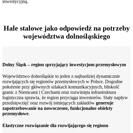
inwestycyjną.
Hale stalowe jako odpowiedź na potrzeby
województwa dolnośląskiego
Dolny Śląsk – region sprzyjający inwestycjom przemysłowym
Województwo dolnośląskie to jeden z najbardziej dynamicznie
rozwijających się regionów przemysłowych w Polsce. Dogodne
położenie przy głównych szlakach komunikacyjnych, bliskość
granic z Niemcami i Czechami oraz rozwinięta infrastruktura
logistyczna sprawia, że region przyciąga inwestorów. Stały napływ
przedsięwzięć oraz rozwój istniejących zakładów
generuje
zapotrzebowanie na nowoczesne, funkcjonalne obiekty
przemysłowe
.
Elastyczne rozwiązanie dla rozwijającego się regionu