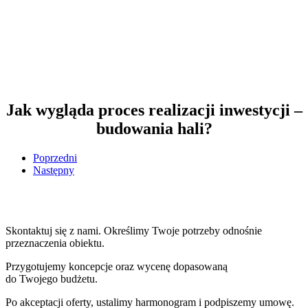
Jak wygląda proces realizacji inwestycji –
budowania hali?
Poprzedni
Następny
Skontaktuj się z nami. Określimy Twoje potrzeby odnośnie
przeznaczenia obiektu.
Przygotujemy koncepcje oraz wycenę dopasowaną
do Twojego budżetu.
Po akceptacji oferty, ustalimy harmonogram i podpiszemy umowę.