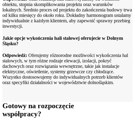
obiektu, stopnia skomplikowania projektu oraz warunków
lokalnych. Średnio proces od projektu do zakończenia budowy trwa
od kilku miesięcy do około roku. Dokładny harmonogram ustalamy
indywidualnie z każdym klientem, aby zapewnić sprawny przebieg
inwestycji.
Jakie opcje wykończenia hali stalowej oferujecie w Dolnym
Śląsku?
Odpowiedź:
Oferujemy różnorodne możliwości wykończenia hal
stalowych, w tym różne rodzaje elewacji, izolacji, pokryć
dachowych oraz rozwiązania wewnętrzne, takie jak instalacje
elektryczne, oświetlenie, systemy grzewcze czy chłodzące.
Wszystko dostosowujemy do indywidualnych potrzeb klientów
oraz specyfiki działalności w województwie dolnośląskim.
Gotowy na rozpoczęcie
współpracy?