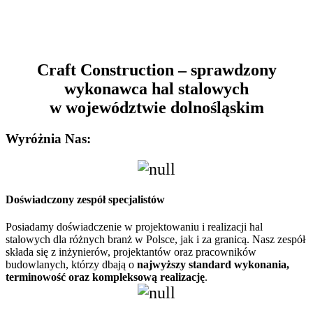
Craft Construction – sprawdzony
wykonawca hal stalowych
w województwie dolnośląskim
Wyróżnia Nas:
Doświadczony zespół specjalistów
Posiadamy doświadczenie w projektowaniu i realizacji hal
stalowych dla różnych branż w Polsce, jak i za granicą. Nasz zespół
składa się z inżynierów, projektantów oraz pracowników
budowlanych, którzy dbają o
najwyższy standard wykonania,
terminowość oraz kompleksową realizację
.