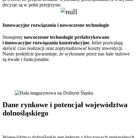
decyzje są w pełni przejrzyste.
Innowacyjne rozwiązania i nowoczesne technologie
Stosujemy
nowoczesne technologie prefabrykowane
i innowacyjne rozwiązania konstrukcyjne
, które pozwalają
skrócić czas realizacji oraz zoptymalizować koszty inwestycji.
Nasze podejście gwarantuje, że wykonane przez nas hale stalowe
są trwałe i funkcjonalne.
Dane rynkowe i potencjał województwa
dolnośląskiego
Województwo dolnośląskie jest jednym z kluczowych regionalnych