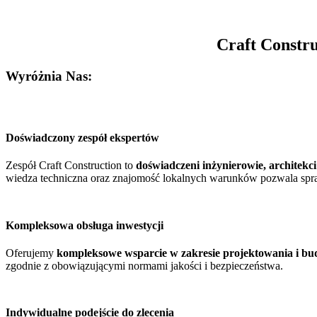
Craft Constr
Wyróżnia Nas:
Doświadczony zespół ekspertów
Zespół Craft Construction to
doświadczeni inżynierowie, architekci 
wiedza techniczna oraz znajomość lokalnych warunków pozwala spra
Kompleksowa obsługa inwestycji
Oferujemy
kompleksowe wsparcie w zakresie projektowania i bu
zgodnie z obowiązującymi normami jakości i bezpieczeństwa.
Indywidualne podejście do zlecenia