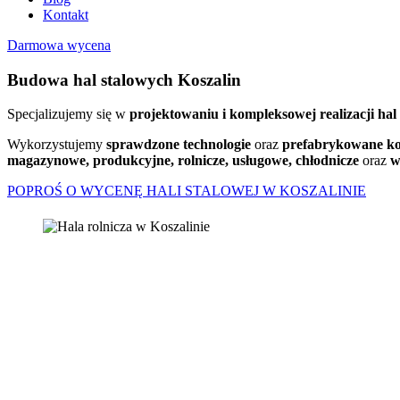
Kontakt
Darmowa wycena
Budowa hal stalowych Koszalin
Specjalizujemy się w
projektowaniu i kompleksowej realizacji hal
Wykorzystujemy
sprawdzone technologie
oraz
prefabrykowane ko
magazynowe, produkcyjne, rolnicze, usługowe, chłodnicze
oraz
w
POPROŚ O WYCENĘ HALI STALOWEJ W KOSZALINIE