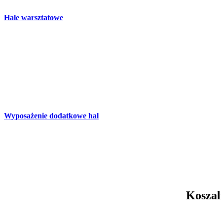
Hale warsztatowe
Wyposażenie dodatkowe hal
Koszal