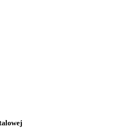
talowej