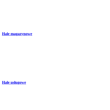
Hale magazynowe
Hale usługowe