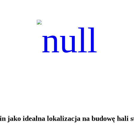
in jako idealna lokalizacja na budowę hali s