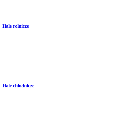
Hale rolnicze
Hale chłodnicze